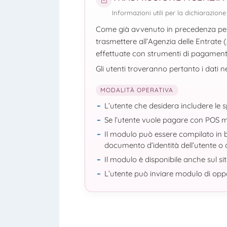
Informazioni utili per la dichiarazion
Come già avvenuto in precedenza per l
trasmettere all’Agenzia delle Entrate (
effettuate con strumenti di pagamento
Gli utenti troveranno pertanto i dati 
MODALITÀ OPERATIVA
L’utente che desidera includere le
Se l’utente vuole pagare con POS
Il modulo può essere compilato in big
documento d’identità dell’utente o
Il modulo è disponibile anche sul si
L’utente può inviare modulo di oppo