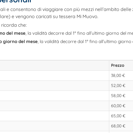
li e consentono di viaggiare con più mezzi nell’ambito delle
are) e vengono caricati su tessera Mi Muovo.
 ricorda che:
orno del mese
, la validità decorre dal 1° fino all’ultimo giorno del m
mo giorno del mese
, la validità decorre dal 1° fino all’ultimo giorn
Prezzo
38,00 €
52,00 €
58,00 €
60,00 €
65,00 €
68,00 €