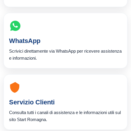
WhatsApp
Scrivici direttamente via WhatsApp per ricevere assistenza
e informazioni.
Servizio Clienti
Consulta tutti i canali di assistenza e le informazioni utili sul
sito Start Romagna.