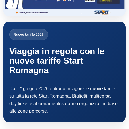
Nuove tariffe 2026
Viaggia in regola con le
nuove tariffe Start
Romagna
Dal 1° giugno 2026 entrano in vigore le nuove tariffe
su tutta la rete Start Romagna. Biglietti, multicorsa,
day ticket e abbonamenti saranno organizzati in base
alle zone percorse.