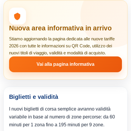
Nuova area informativa in arrivo
Stiamo aggiornando la pagina dedicata alle nuove tariffe
2026 con tutte le informazioni su QR Code, utilizzo dei
nuovi titoli di viaggio, validità e modalità di acquisto.
Vai alla pagina informativa
Biglietti e validità
I nuovi biglietti di corsa semplice avranno validità
variabile in base al numero di zone percorse: da 60
minuti per 1 zona fino a 195 minuti per 9 zone.