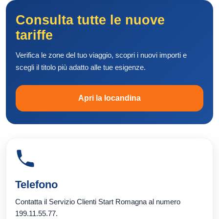
Consulta tutte le nuove
tariffe
Verifica le zone del tuo viaggio, scopri i nuovi importi e
scegli il titolo più adatto alle tue esigenze.
Apri la locandina
Telefono
Contatta il Servizio Clienti Start Romagna al numero
199.11.55.77.