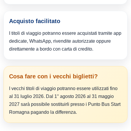
Acquisto facilitato
I titoli di viaggio potranno essere acquistati tramite app
dedicate, WhatsApp, rivendite autorizzate oppure
direttamente a bordo con carta di credito.
Cosa fare con i vecchi biglietti?
I vecchi titoli di viaggio potranno essere utilizzati fino
al 31 luglio 2026. Dal 1° agosto 2026 al 31 maggio
2027 sarà possibile sostituirli presso i Punto Bus Start
Romagna pagando la differenza.