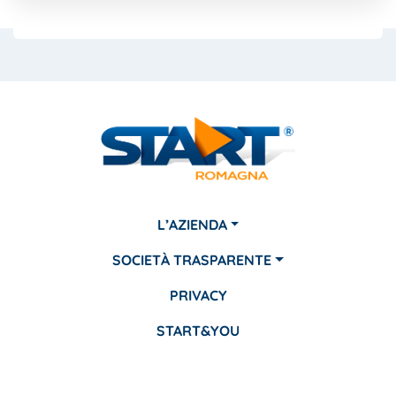
L’AZIENDA
SOCIETÀ TRASPARENTE
PRIVACY
START&YOU