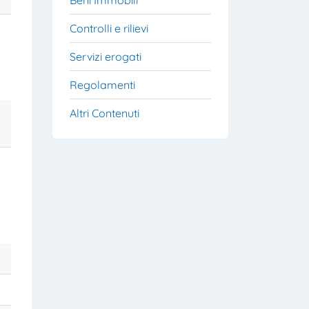
Controlli e rilievi
Servizi erogati
Regolamenti
Altri Contenuti