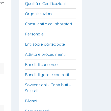
one
Qualità e Certificazioni
Organizzazione
Consulenti e collaboratori
Personale
Enti soci e partecipate
Attività e procedimenti
Bandi di concorso
Bandi di gara e contratti
Sovvenzioni – Contributi –
Sussidi
Bilanci
Beni Immobili