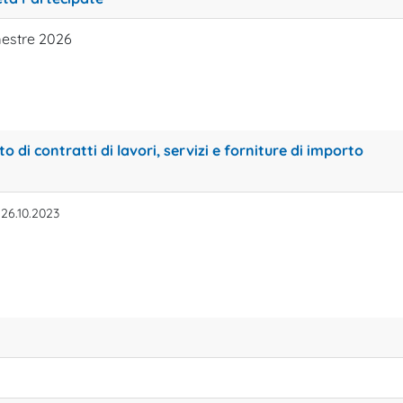
estre 2026
di contratti di lavori, servizi e forniture di importo
 26.10.2023