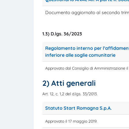
Documento aggiornato al secondo trim
1.3) D.lgs. 36/2023
Regolamento interno per l’affidamento 
inferiore alle soglie comunitarie
Approvato dal Consiglio di Amministrazione il
2) Atti generali
Art. 12, c. 1,2 del d.lgs. 33/2013.
Statuto Start Romagna S.p.A.
Approvato il 17 maggio 2019.