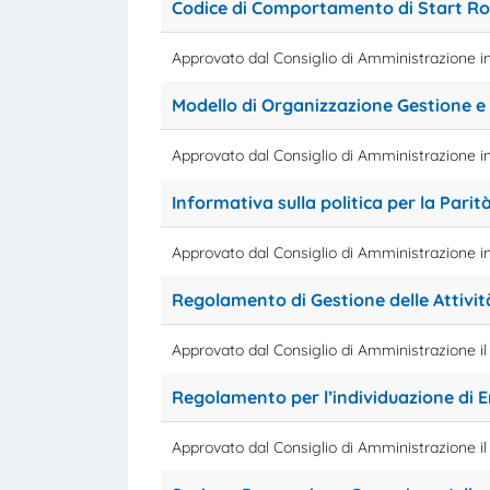
Codice di Comportamento di Start R
Approvato dal Consiglio di Amministrazione i
Modello di Organizzazione Gestione e
Approvato dal Consiglio di Amministrazione i
Informativa sulla politica per la Parità
Approvato dal Consiglio di Amministrazione i
Regolamento di Gestione delle Attivi
Approvato dal Consiglio di Amministrazione il
Regolamento per l’individuazione di 
Approvato dal Consiglio di Amministrazione il