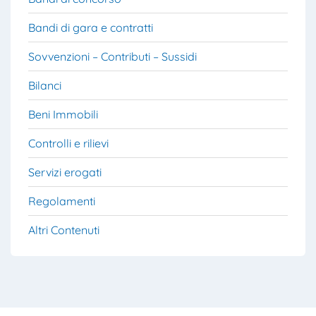
Bandi di gara e contratti
Sovvenzioni – Contributi – Sussidi
Bilanci
Beni Immobili
Controlli e rilievi
Servizi erogati
Regolamenti
Altri Contenuti