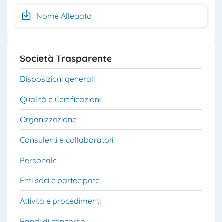
Nome Allegato
Società Trasparente
Disposizioni generali
Qualità e Certificazioni
Organizzazione
Consulenti e collaboratori
Personale
Enti soci e partecipate
Attività e procedimenti
Bandi di concorso