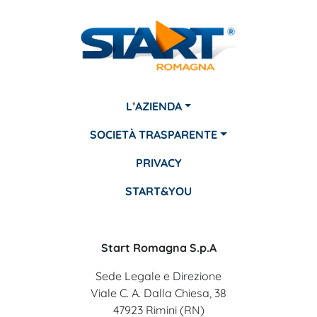
L’AZIENDA
SOCIETÀ TRASPARENTE
PRIVACY
START&YOU
Start Romagna S.p.A
Sede Legale e Direzione
Viale C. A. Dalla Chiesa, 38
47923 Rimini (RN)