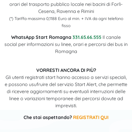
orari del trasporto pubblico locale nei bacini di Forlì-
Cesena, Ravenna e Rimini
(*) Tariffa massima 0,1188 Euro al min. + IVA da ogni telefono
fisso
WhatsApp Start Romagna
331.65.66.555
Il canale
social per informazioni su linee, orari e percorsi dei bus in
Romagna
VORRESTI ANCORA DI PIÙ?
Gli utenti registrati start hanno accesso a servizi speciali,
e possono usufruire del servizio Start Alert, che permette
di ricevere aggiornamenti su eventuali interruzioni delle
linee o variazioni temporanee dei percorsi dovute ad
imprevisti.
Che stai aspettando?
REGISTRATI QUI