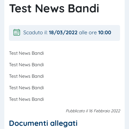
Test News Bandi
Scaduto il:
18/03/2022
alle ore
10:00
Test News Bandi
Test News Bandi
Test News Bandi
Test News Bandi
Test News Bandi
Pubblicato il 16 Febbraio 2022
Documenti allegati