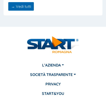
→ Vedi tutti
L’AZIENDA
SOCIETÀ TRASPARENTE
PRIVACY
START&YOU