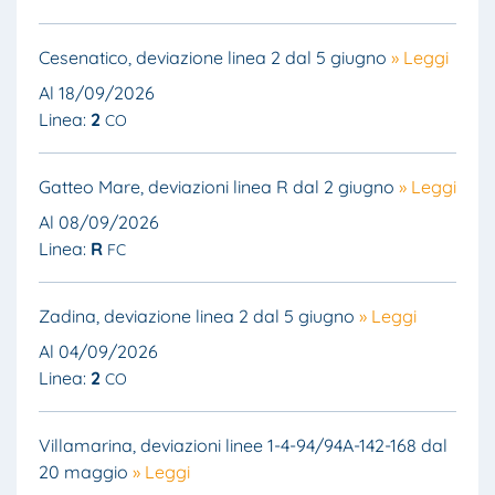
Cesenatico, deviazione linea 2 dal 5 giugno
» Leggi
Al 18/09/2026
Linea:
2
CO
Gatteo Mare, deviazioni linea R dal 2 giugno
» Leggi
Al 08/09/2026
Linea:
R
FC
Zadina, deviazione linea 2 dal 5 giugno
» Leggi
Al 04/09/2026
Linea:
2
CO
Villamarina, deviazioni linee 1-4-94/94A-142-168 dal
20 maggio
» Leggi