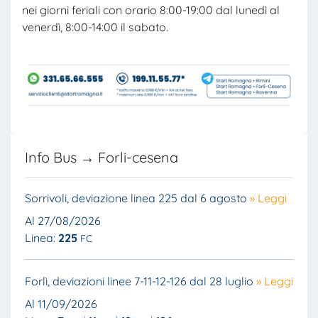
nei giorni feriali con orario 8:00-19:00 dal lunedì al
venerdì, 8:00-14:00 il sabato.
Info Bus → Forli-cesena
Sorrivoli, deviazione linea 225 dal 6 agosto
» Leggi
Al 27/08/2026
Linea:
225
FC
Forlì, deviazioni linee 7-11-12-126 dal 28 luglio
» Leggi
Al 11/09/2026