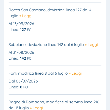
Rocca San Casciano, deviazioni linea 127 dal 4
luglio
» Leggi
Al 13/09/2026
Linea:
127
FC
Subbiano, deviazione linea 142 dal 6 luglio
» Leggi
Al 31/08/2026
Linea:
142
FC
Forlì, modifica linea 8 dal 6 luglio
» Leggi
Dal 06/07/2026
Linea:
8
FO
Bagno di Romagna, modifiche al servizio linea 218
dal 1° luglio
» Leggi