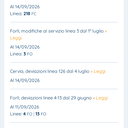
Al 14/09/2026
Linea:
218
FC
Forlì, modifiche al servizio linea 3 dal 1° luglio
»
Leggi
Al 14/09/2026
Linea:
3
FO
Cervia, deviazioni linea 126 dal 4 luglio
» Leggi
Al 14/09/2026
Forlì, deviazioni linee 4-13 dal 29 giugno
» Leggi
Al 11/09/2026
Linee:
4
13
FO
FO