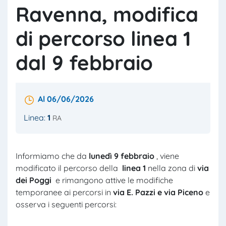
Ravenna, modifica
di percorso linea 1
dal 9 febbraio
Al 06/06/2026
Linea:
1
RA
Informiamo che da
lunedì 9 febbraio
, viene
modificato il percorso della
linea
1
nella zona di
via
dei Poggi
e rimangono attive le modifiche
temporanee ai percorsi in
via E. Pazzi e via Piceno
e
osserva i seguenti percorsi: