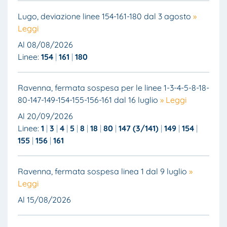
Lugo, deviazione linee 154-161-180 dal 3 agosto
»
Leggi
Al 08/08/2026
Linee:
154
161
180
Ravenna, fermata sospesa per le linee 1-3-4-5-8-18-
80-147-149-154-155-156-161 dal 16 luglio
» Leggi
Al 20/09/2026
Linee:
1
3
4
5
8
18
80
147 (3/141)
149
154
155
156
161
Ravenna, fermata sospesa linea 1 dal 9 luglio
»
Leggi
Al 15/08/2026