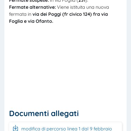
Fermate alternative:
Viene istituita una nuova
fermata in
via dei Poggi (fr civico 124) fra via
Foglia e via
Ofanto.
Documenti allegati
modifica di percorso linea 1 dal 9 febbraio