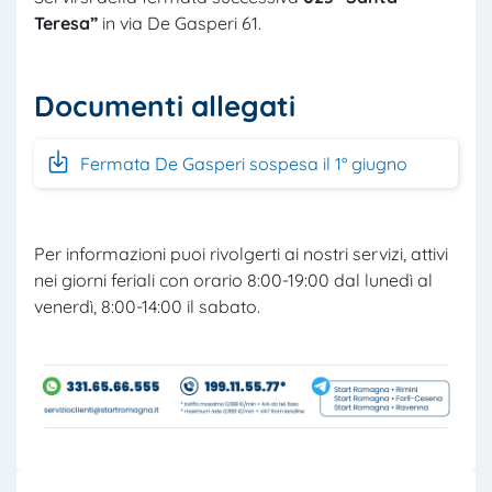
Teresa”
in via De Gasperi 61.
Documenti allegati
Fermata De Gasperi sospesa il 1° giugno
Per informazioni puoi rivolgerti ai nostri servizi, attivi
nei giorni feriali con orario 8:00-19:00 dal lunedì al
venerdì, 8:00-14:00 il sabato.