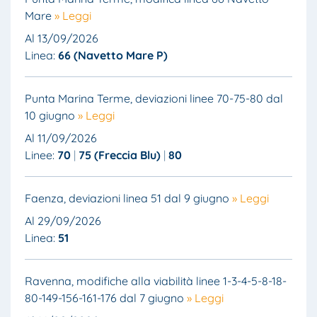
Mare
» Leggi
Al 13/09/2026
Linea:
66 (Navetto Mare P)
Punta Marina Terme, deviazioni linee 70-75-80 dal
10 giugno
» Leggi
Al 11/09/2026
Linee:
70
75 (Freccia Blu)
80
Faenza, deviazioni linea 51 dal 9 giugno
» Leggi
Al 29/09/2026
Linea:
51
Ravenna, modifiche alla viabilità linee 1-3-4-5-8-18-
80-149-156-161-176 dal 7 giugno
» Leggi