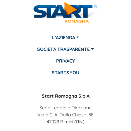
L’AZIENDA
SOCIETÀ TRASPARENTE
PRIVACY
START&YOU
Start Romagna S.p.A
Sede Legale e Direzione
Viale C. A. Dalla Chiesa, 38
47923 Rimini (RN)