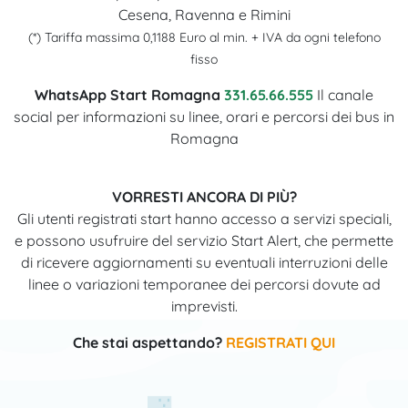
Cesena, Ravenna e Rimini
(*) Tariffa massima 0,1188 Euro al min. + IVA da ogni telefono
fisso
WhatsApp Start Romagna
331.65.66.555
Il canale
social per informazioni su linee, orari e percorsi dei bus in
Romagna
VORRESTI ANCORA DI PIÙ?
Gli utenti registrati start hanno accesso a servizi speciali,
e possono usufruire del servizio Start Alert, che permette
di ricevere aggiornamenti su eventuali interruzioni delle
linee o variazioni temporanee dei percorsi dovute ad
imprevisti.
Che stai aspettando?
REGISTRATI QUI