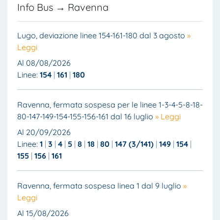
Info Bus → Ravenna
Lugo, deviazione linee 154-161-180 dal 3 agosto
»
Leggi
Al 08/08/2026
Linee:
154
161
180
Ravenna, fermata sospesa per le linee 1-3-4-5-8-18-
80-147-149-154-155-156-161 dal 16 luglio
» Leggi
Al 20/09/2026
Linee:
1
3
4
5
8
18
80
147 (3/141)
149
154
155
156
161
Ravenna, fermata sospesa linea 1 dal 9 luglio
»
Leggi
Al 15/08/2026