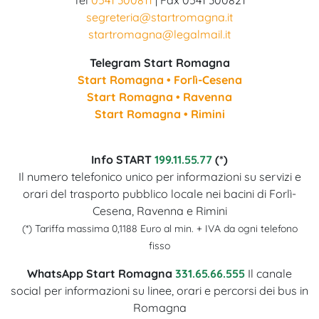
segreteria@startromagna.it
startromagna@legalmail.it
Telegram Start Romagna
Start Romagna • Forlì-Cesena
Start Romagna • Ravenna
Start Romagna • Rimini
Info START
199.11.55.77
(*)
Il numero telefonico unico per informazioni su servizi e
orari del trasporto pubblico locale nei bacini di Forlì-
Cesena, Ravenna e Rimini
(*) Tariffa massima 0,1188 Euro al min. + IVA da ogni telefono
fisso
WhatsApp Start Romagna
331.65.66.555
Il canale
social per informazioni su linee, orari e percorsi dei bus in
Romagna