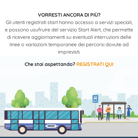
VORRESTI ANCORA DI PIÙ?
Gli utenti registrati start hanno accesso a servizi speciali,
e possono usufruire del servizio Start Alert, che permette
di ricevere aggiornamenti su eventuali interruzioni delle
linee o variazioni temporanee dei percorsi dovute ad
imprevisti.
Che stai aspettando?
REGISTRATI QUI