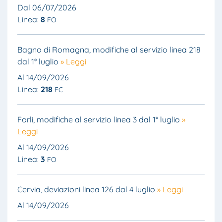
Dal 06/07/2026
Linea:
8
FO
Bagno di Romagna, modifiche al servizio linea 218
dal 1° luglio
» Leggi
Al 14/09/2026
Linea:
218
FC
Forlì, modifiche al servizio linea 3 dal 1° luglio
»
Leggi
Al 14/09/2026
Linea:
3
FO
Cervia, deviazioni linea 126 dal 4 luglio
» Leggi
Al 14/09/2026