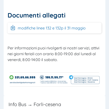
Documenti allegati
modifiche linee 132 e 132p il 31 maggio
Per informazioni puoi rivolgerti ai nostri servizi, attivi
nei giorni feriali con orario 8:00-19:00 dal lunedì al
venerdì, 8:00-14:00 il sabato.
Info Bus → Forli-cesena