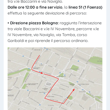
tra v.le Baccarini e via Naviglio.
Dalle ore 12:00 a fine servizio
, la
linea 51 (1 Faenza)
effettua la seguente deviazione di percorso:
• Direzione piazza Bologna:
raggiunta l’intersezione
tra viale Baccarini e v.le IV Novembre, percorre v.le
IV Novembre, via Naviglio, via Tomba, corso
Garibaldi e poi riprende il percorso ordinario.