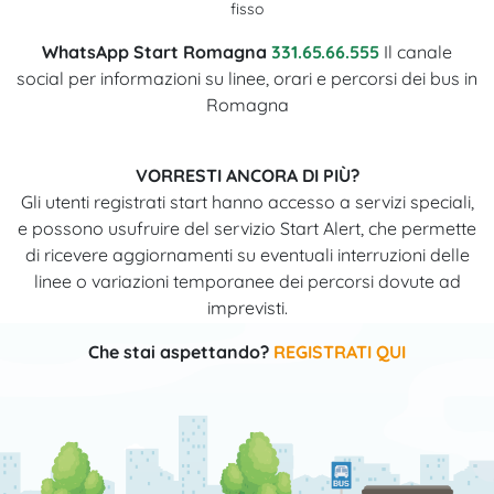
fisso
WhatsApp Start Romagna
331.65.66.555
Il canale
social per informazioni su linee, orari e percorsi dei bus in
Romagna
VORRESTI ANCORA DI PIÙ?
Gli utenti registrati start hanno accesso a servizi speciali,
e possono usufruire del servizio Start Alert, che permette
di ricevere aggiornamenti su eventuali interruzioni delle
linee o variazioni temporanee dei percorsi dovute ad
imprevisti.
Che stai aspettando?
REGISTRATI QUI