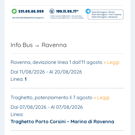
Info Bus → Ravenna
Ravenna, deviazione linea 1 dall’11 agosto
» Leggi
Dal 11/08/2026 - Al 20/08/2026
Linea:
1
Traghetto, potenziamento il 7 agosto
» Leggi
Dal 07/08/2026 - Al 07/08/2026
Linea:
Traghetto Porto Corsini – Marina di Ravenna