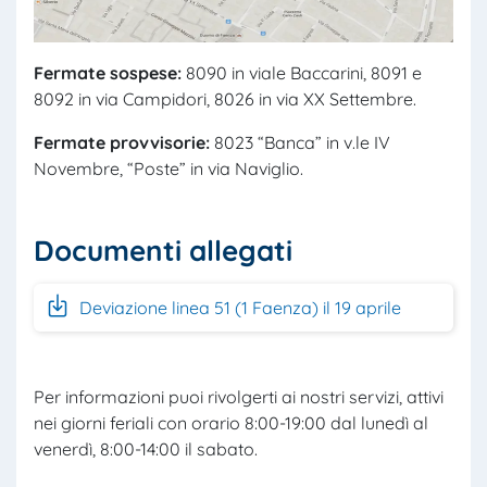
Fermate sospese:
8090 in viale Baccarini, 8091 e
8092 in via Campidori, 8026 in via XX Settembre.
Fermate provvisorie:
8023 “Banca” in v.le IV
Novembre, “Poste” in via Naviglio.
Documenti allegati
Deviazione linea 51 (1 Faenza) il 19 aprile
Per informazioni puoi rivolgerti ai nostri servizi, attivi
nei giorni feriali con orario 8:00-19:00 dal lunedì al
venerdì, 8:00-14:00 il sabato.