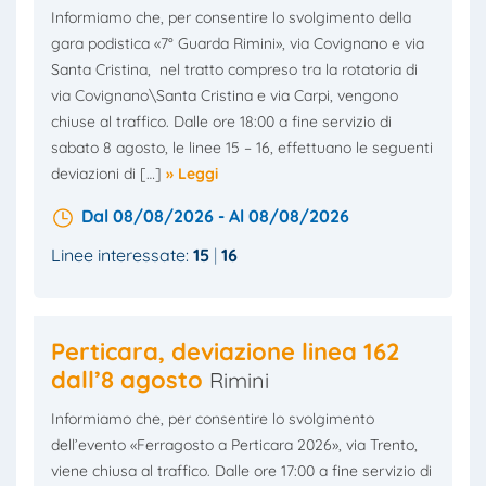
Informiamo che, per consentire lo svolgimento della
gara podistica «7° Guarda Rimini», via Covignano e via
Santa Cristina, nel tratto compreso tra la rotatoria di
via Covignano\Santa Cristina e via Carpi, vengono
chiuse al traffico. Dalle ore 18:00 a fine servizio di
sabato 8 agosto, le linee 15 – 16, effettuano le seguenti
deviazioni di […]
» Leggi
Dal 08/08/2026 - Al 08/08/2026
Linee interessate:
15
16
Perticara, deviazione linea 162
dall’8 agosto
Rimini
Informiamo che, per consentire lo svolgimento
dell’evento «Ferragosto a Perticara 2026», via Trento,
viene chiusa al traffico. Dalle ore 17:00 a fine servizio di