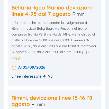
Bellaria-Igea Marina deviazioni
linee 4-95 dal 7 agosto
Rimini
Informiamo che, per consentire lo svolgimento di
«Eventi musicali Beky Bay», via Pinzon, nel tratto
compreso tra via Pertini e via dei Mille, viene chiusa al
traffico. Dalle ore 16:00 alle ore 02:00 di venerdì 07
agosto 2026, dalle ore 17:00 alle ore 01:00 di mercoledì
12 agosto 2026, dalle ore 16:00 alle ore 02:00 […]
»
Leggi
Al 05/09/2026
Linee interessate:
4
95
Rimini, deviazione linee 15-16 l’8
agosto
Rimini