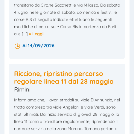
transitano da Circ.ne Sacchetti e via Milazzo. Da sabato
4 luglio, nelle giornate di sabato, domenica e festivi, le
corse BIS di seguito indicate effettuano le seguenti
modifiche di percorso: • Corsa Bis in partenza da Forlì
alle […]
» Leggi
Al 14/09/2026
Riccione, ripristino percorso
regolare linea 11 dal 28 maggio
Rimini
Informiamo che, i lavori stradali su viale D’Annunzio, nel
tratto compreso tra viale Angeloni e viale Verdi, sono
stati ultimati. Da inizio servizio di giovedì 28 maggio, la
linea 11 torna a transitare regolarmente, riprendendo il
normale servizio nella zona Marano. Tornano pertanto