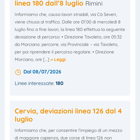
linea 180 dall’8 luglio
Rimini
Informiamo che, causa lavori stradali, via Cà Severi,
viene chiusa al traffico. Dalle ore 07:00 di mercoledì 8
luglio fino a fine lavori, la linea 180 effettua la seguente
deviazione di percorso: • Direzione Tavoleto, ore 05:32
da Morciano: percorre, via Provinciale – via Tavoleto,
per poi riprendere il percorso regolare. • Direzione
Morciano, ore […]
» Leggi
Dal 08/07/2026
Linee interessate:
180
Cervia, deviazioni linea 126 dal 4
luglio
Informiamo che, per consentire l’impiego di un mezzo
di maggiore capienza, due corse di linea 126 non