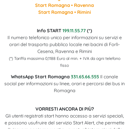
Start Romagna • Ravenna
Start Romagna • Rimini
Info START
199.11.55.77
(*)
Il numero telefonico unico per informazioni su servizi e
orari del trasporto pubblico locale nei bacini di Forlì-
Cesena, Ravenna e Rimini
(*) Tariffa massima 0,1188 Euro al min. + IVA da ogni telefono
fisso
WhatsApp Start Romagna
331.65.66.555
Il canale
social per informazioni su linee, orari e percorsi dei bus in
Romagna
VORRESTI ANCORA DI PIÙ?
Gli utenti registrati start hanno accesso a servizi speciali,
e possono usufruire del servizio Start Alert, che permette