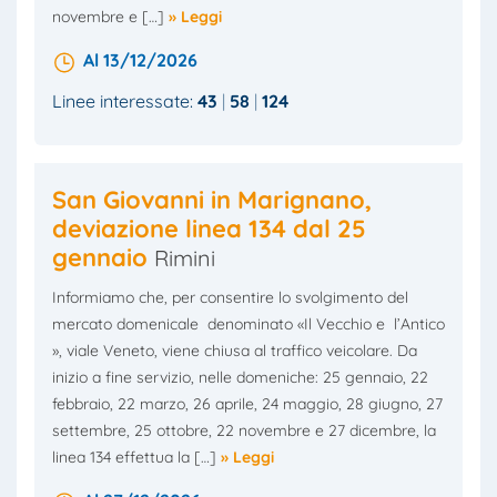
novembre e […]
» Leggi
Al 13/12/2026
Linee interessate:
43
58
124
San Giovanni in Marignano,
deviazione linea 134 dal 25
gennaio
Rimini
Informiamo che, per consentire lo svolgimento del
mercato domenicale denominato «Il Vecchio e l’Antico
», viale Veneto, viene chiusa al traffico veicolare. Da
inizio a fine servizio, nelle domeniche: 25 gennaio, 22
febbraio, 22 marzo, 26 aprile, 24 maggio, 28 giugno, 27
settembre, 25 ottobre, 22 novembre e 27 dicembre, la
linea 134 effettua la […]
» Leggi