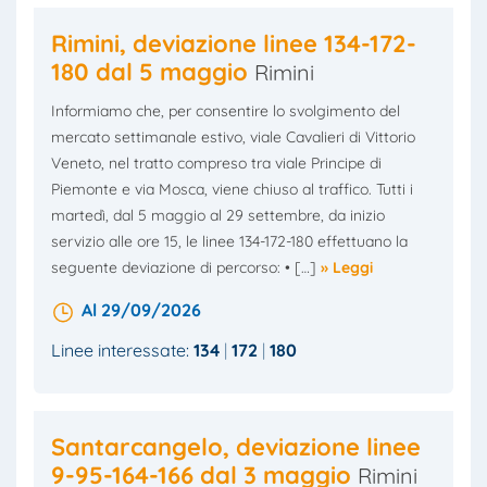
Rimini, deviazione linee 134-172-
180 dal 5 maggio
Rimini
Informiamo che, per consentire lo svolgimento del
mercato settimanale estivo, viale Cavalieri di Vittorio
Veneto, nel tratto compreso tra viale Principe di
Piemonte e via Mosca, viene chiuso al traffico. Tutti i
martedì, dal 5 maggio al 29 settembre, da inizio
servizio alle ore 15, le linee 134-172-180 effettuano la
seguente deviazione di percorso: • […]
» Leggi
Al 29/09/2026
Linee interessate:
134
172
180
Santarcangelo, deviazione linee
9-95-164-166 dal 3 maggio
Rimini