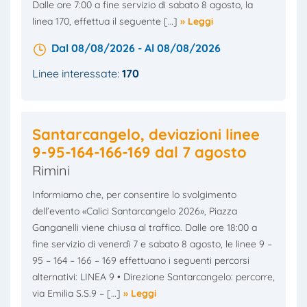
Dalle ore 7:00 a fine servizio di sabato 8 agosto, la
linea 170, effettua il seguente […]
» Leggi
Dal 08/08/2026 - Al 08/08/2026
Linee interessate:
170
Santarcangelo, deviazioni linee
9-95-164-166-169 dal 7 agosto
Rimini
Informiamo che, per consentire lo svolgimento
dell’evento «Calici Santarcangelo 2026», Piazza
Ganganelli viene chiusa al traffico. Dalle ore 18:00 a
fine servizio di venerdì 7 e sabato 8 agosto, le linee 9 –
95 – 164 – 166 – 169 effettuano i seguenti percorsi
alternativi: LINEA 9 • Direzione Santarcangelo: percorre,
via Emilia S.S.9 – […]
» Leggi