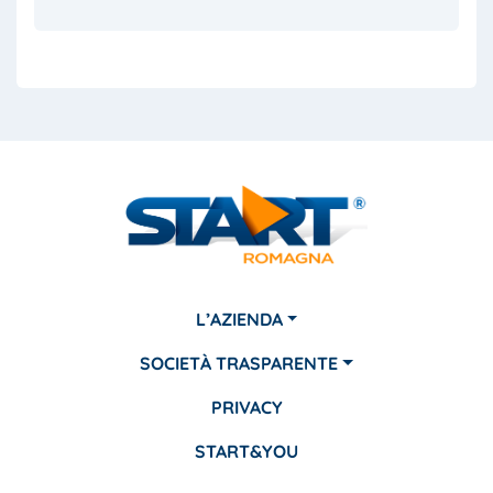
L’AZIENDA
SOCIETÀ TRASPARENTE
PRIVACY
START&YOU