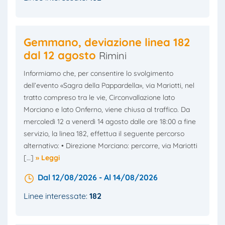
Gemmano, deviazione linea 182
dal 12 agosto
Rimini
Informiamo che, per consentire lo svolgimento
dell’evento «Sagra della Pappardella», via Mariotti, nel
tratto compreso tra le vie, Circonvallazione lato
Morciano e lato Onferno, viene chiusa al traffico. Da
mercoledì 12 a venerdì 14 agosto dalle ore 18:00 a fine
servizio, la linea 182, effettua il seguente percorso
alternativo: • Direzione Morciano: percorre, via Mariotti
[…]
» Leggi
Dal 12/08/2026 - Al 14/08/2026
Linee interessate:
182