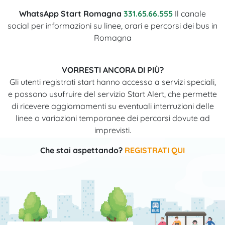
WhatsApp Start Romagna
331.65.66.555
Il canale
social per informazioni su linee, orari e percorsi dei bus in
Romagna
VORRESTI ANCORA DI PIÙ?
Gli utenti registrati start hanno accesso a servizi speciali,
e possono usufruire del servizio Start Alert, che permette
di ricevere aggiornamenti su eventuali interruzioni delle
linee o variazioni temporanee dei percorsi dovute ad
imprevisti.
Che stai aspettando?
REGISTRATI QUI