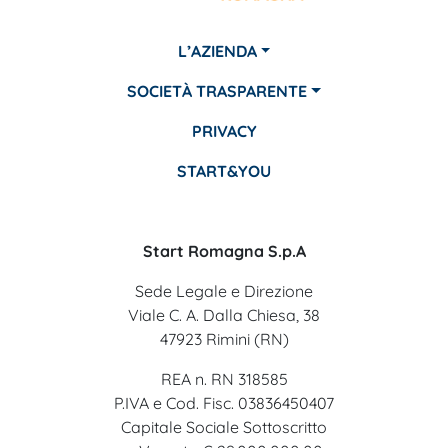
L’AZIENDA
SOCIETÀ TRASPARENTE
PRIVACY
START&YOU
Start Romagna S.p.A
Sede Legale e Direzione
Viale C. A. Dalla Chiesa, 38
47923 Rimini (RN)
REA n. RN 318585
P.IVA e Cod. Fisc. 03836450407
Capitale Sociale Sottoscritto