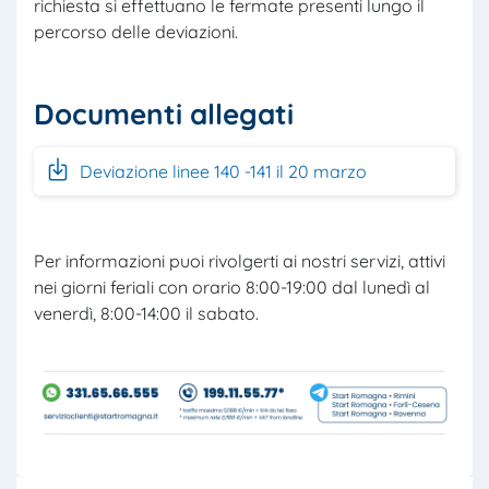
richiesta si effettuano le fermate presenti lungo il
percorso delle deviazioni.
Documenti allegati
Deviazione linee 140 -141 il 20 marzo
Per informazioni puoi rivolgerti ai nostri servizi, attivi
nei giorni feriali con orario 8:00-19:00 dal lunedì al
venerdì, 8:00-14:00 il sabato.