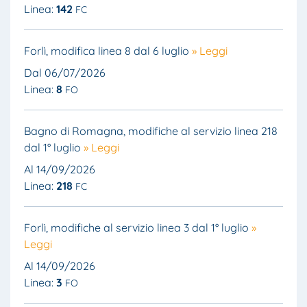
Linea:
142
FC
Forlì, modifica linea 8 dal 6 luglio
» Leggi
Dal 06/07/2026
Linea:
8
FO
Bagno di Romagna, modifiche al servizio linea 218
dal 1° luglio
» Leggi
Al 14/09/2026
Linea:
218
FC
Forlì, modifiche al servizio linea 3 dal 1° luglio
»
Leggi
Al 14/09/2026
Linea:
3
FO