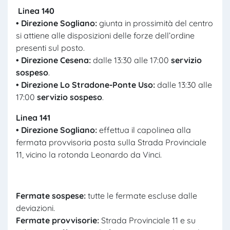
Linea 140
• Direzione Sogliano:
giunta in prossimità del centro
si attiene alle disposizioni delle forze dell’ordine
presenti sul posto.
• Direzione Cesena:
dalle 13:30 alle 17:00
servizio
sospeso
.
• Direzione Lo Stradone-Ponte Uso:
dalle 13:30 alle
17:00
servizio sospeso
.
Linea 141
• Direzione Sogliano:
effettua il capolinea alla
fermata provvisoria posta sulla Strada Provinciale
11, vicino la rotonda Leonardo da Vinci.
Fermate sospese:
tutte le fermate escluse dalle
deviazioni.
Fermate provvisorie:
Strada Provinciale 11 e su