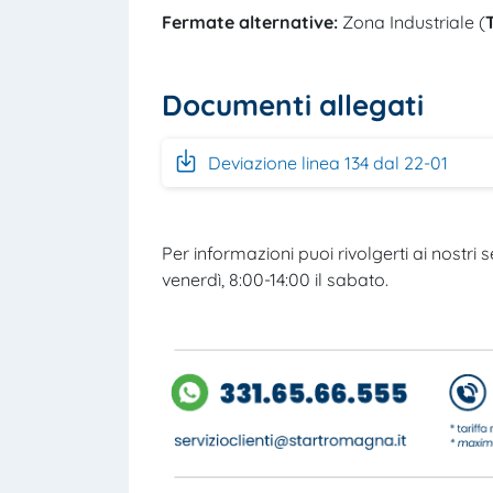
Fermate
alternative
:
Zona Industriale (
Documenti allegati
Deviazione linea 134 dal 22-01
Per informazioni puoi rivolgerti ai nostri se
venerdì, 8:00-14:00 il sabato.