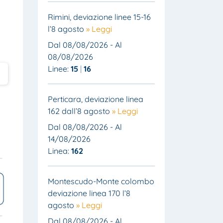
Rimini, deviazione linee 15-16
l’8 agosto
» Leggi
Dal 08/08/2026 - Al
08/08/2026
Linee:
15
16
Perticara, deviazione linea
162 dall’8 agosto
» Leggi
Dal 08/08/2026 - Al
14/08/2026
Linea:
162
Montescudo-Monte colombo
deviazione linea 170 l’8
agosto
» Leggi
Dal 08/08/2026 - Al