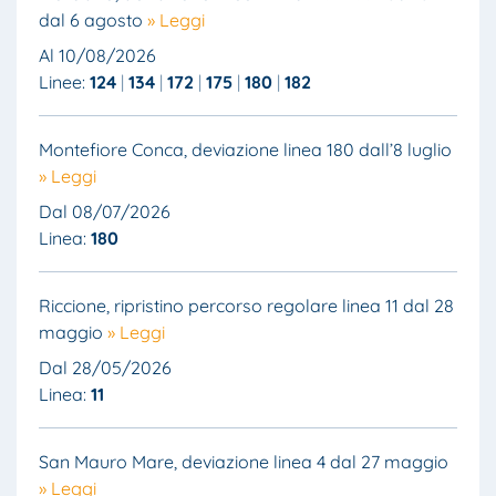
dal 6 agosto
» Leggi
Al 10/08/2026
Linee:
124
134
172
175
180
182
Montefiore Conca, deviazione linea 180 dall’8 luglio
» Leggi
Dal 08/07/2026
Linea:
180
Riccione, ripristino percorso regolare linea 11 dal 28
maggio
» Leggi
Dal 28/05/2026
Linea:
11
San Mauro Mare, deviazione linea 4 dal 27 maggio
» Leggi