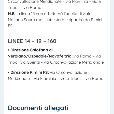
Circonvallazione Meridionale – via Flaminia – viale
Tripoli – via Roma.
N.B:
la linea 15 non effettuerà l’anello di viale
Nazario Sauro ma si attesterà e ripartirà da Rimini
FS
LINEE 14 – 19 – 160
• Direzione Gaiofana di
Vergiano/Ospedale/Novafeltria:
via Roma – via
Tripoli via Gueritti – via Circonvallazione Meridionale.
• Direzione Rimini FS:
via Circonvallazione
Meridionale – via Flaminia – viale Tripoli – via Roma.
Documenti allegati