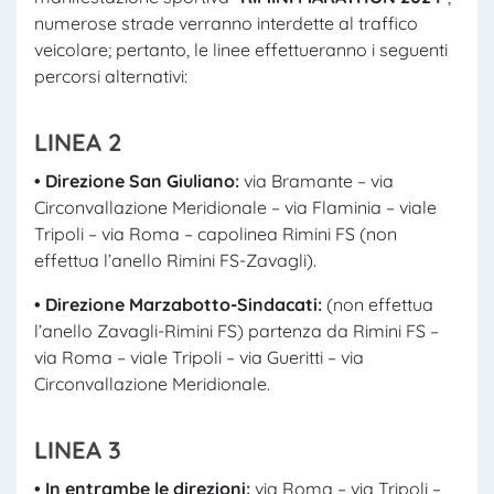
numerose strade verranno interdette al traffico
veicolare; pertanto, le linee effettueranno i seguenti
percorsi alternativi:
LINEA 2
• Direzione San Giuliano:
via Bramante – via
Circonvallazione Meridionale – via Flaminia – viale
Tripoli – via Roma – capolinea Rimini FS (non
effettua l’anello Rimini FS-Zavagli).
• Direzione Marzabotto-Sindacati:
(non effettua
l’anello Zavagli-Rimini FS) partenza da Rimini FS –
via Roma – viale Tripoli – via Gueritti – via
Circonvallazione Meridionale.
LINEA 3
• In entrambe le direzioni:
via Roma – via Tripoli –