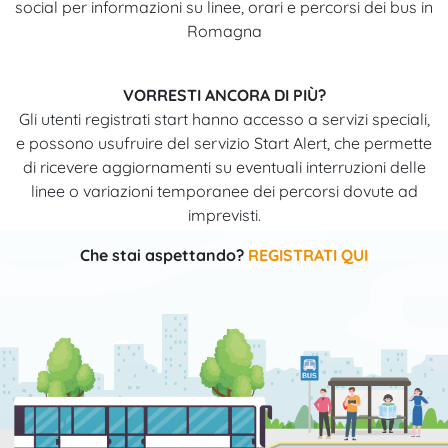
social per informazioni su linee, orari e percorsi dei bus in
Romagna
VORRESTI ANCORA DI PIÙ?
Gli utenti registrati start hanno accesso a servizi speciali,
e possono usufruire del servizio Start Alert, che permette
di ricevere aggiornamenti su eventuali interruzioni delle
linee o variazioni temporanee dei percorsi dovute ad
imprevisti.
Che stai aspettando?
REGISTRATI QUI