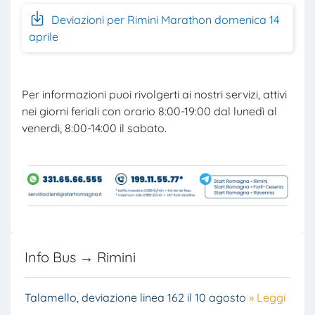
Deviazioni per Rimini Marathon domenica 14
aprile
Per informazioni puoi rivolgerti ai nostri servizi, attivi
nei giorni feriali con orario 8:00-19:00 dal lunedì al
venerdì, 8:00-14:00 il sabato.
Info Bus → Rimini
Talamello, deviazione linea 162 il 10 agosto
» Leggi