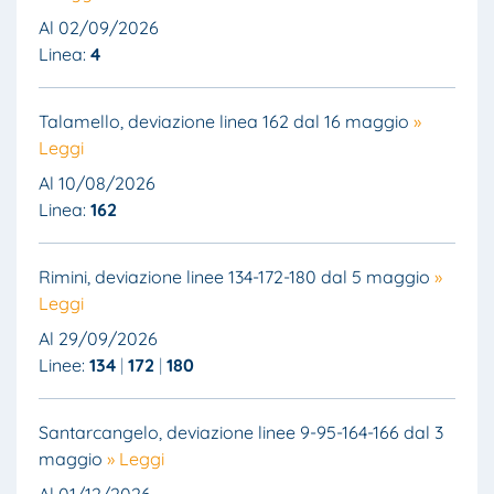
Al 02/09/2026
Linea:
4
Talamello, deviazione linea 162 dal 16 maggio
»
Leggi
Al 10/08/2026
Linea:
162
Rimini, deviazione linee 134-172-180 dal 5 maggio
»
Leggi
Al 29/09/2026
Linee:
134
172
180
Santarcangelo, deviazione linee 9-95-164-166 dal 3
maggio
» Leggi