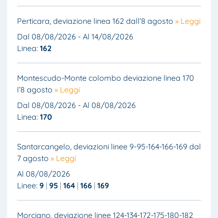
Perticara, deviazione linea 162 dall’8 agosto
» Leggi
Dal 08/08/2026 - Al 14/08/2026
Linea:
162
Montescudo-Monte colombo deviazione linea 170
l’8 agosto
» Leggi
Dal 08/08/2026 - Al 08/08/2026
Linea:
170
Santarcangelo, deviazioni linee 9-95-164-166-169 dal
7 agosto
» Leggi
Al 08/08/2026
Linee:
9
95
164
166
169
Morciano, deviazione linee 124-134-172-175-180-182