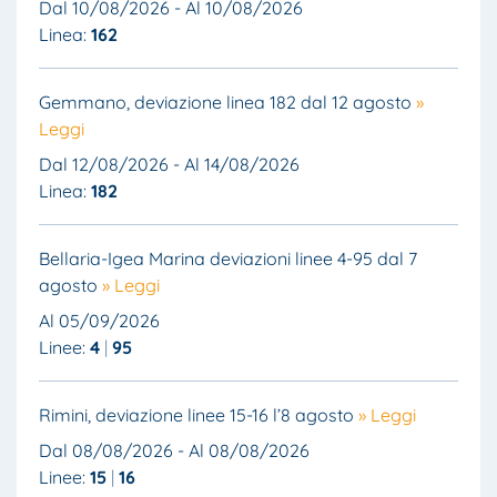
Dal 10/08/2026 - Al 10/08/2026
Linea:
162
Gemmano, deviazione linea 182 dal 12 agosto
»
Leggi
Dal 12/08/2026 - Al 14/08/2026
Linea:
182
Bellaria-Igea Marina deviazioni linee 4-95 dal 7
agosto
» Leggi
Al 05/09/2026
Linee:
4
95
Rimini, deviazione linee 15-16 l’8 agosto
» Leggi
Dal 08/08/2026 - Al 08/08/2026
Linee:
15
16