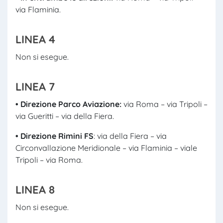
via Flaminia.
LINEA 4
Non si esegue.
LINEA 7
• Direzione Parco Aviazione:
via Roma – via Tripoli –
via Gueritti – via della Fiera.
• Direzione Rimini FS
: via della Fiera – via
Circonvallazione Meridionale – via Flaminia – viale
Tripoli – via Roma.
LINEA 8
Non si esegue.