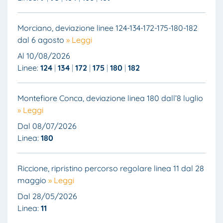
Morciano, deviazione linee 124-134-172-175-180-182
dal 6 agosto
» Leggi
Al 10/08/2026
Linee:
124
134
172
175
180
182
Montefiore Conca, deviazione linea 180 dall’8 luglio
» Leggi
Dal 08/07/2026
Linea:
180
Riccione, ripristino percorso regolare linea 11 dal 28
maggio
» Leggi
Dal 28/05/2026
Linea:
11