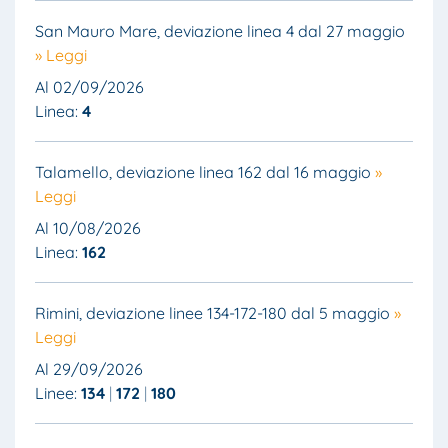
San Mauro Mare, deviazione linea 4 dal 27 maggio
» Leggi
Al 02/09/2026
Linea:
4
Talamello, deviazione linea 162 dal 16 maggio
»
Leggi
Al 10/08/2026
Linea:
162
Rimini, deviazione linee 134-172-180 dal 5 maggio
»
Leggi
Al 29/09/2026
Linee:
134
172
180