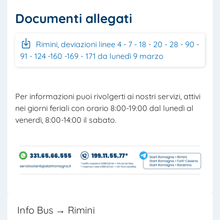
Documenti allegati
Rimini, deviazioni linee 4 - 7 - 18 - 20 - 28 - 90 -
91 - 124 -160 -169 - 171 da lunedì 9 marzo
Per informazioni puoi rivolgerti ai nostri servizi, attivi
nei giorni feriali con orario 8:00-19:00 dal lunedì al
venerdì, 8:00-14:00 il sabato.
Info Bus → Rimini