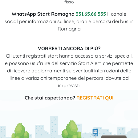
fisso
WhatsApp Start Romagna
331.65.66.555
Il canale
social per informazioni su linee, orari e percorsi dei bus in
Romagna
VORRESTI ANCORA DI PIÙ?
Gli utenti registrati start hanno accesso a servizi speciali,
e possono usufruire del servizio Start Alert, che permette
di ricevere aggiornamenti su eventuali interruzioni delle
linee o variazioni temporanee dei percorsi dovute ad
imprevisti.
Che stai aspettando?
REGISTRATI QUI