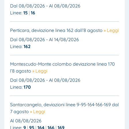
Dal 08/08/2026 - Al 08/08/2026
Linee:
15
16
Perticara, deviazione linea 162 dall’8 agosto
» Leggi
Dal 08/08/2026 - Al 14/08/2026
Linea:
162
Montescudo-Monte colombo deviazione linea 170
l’8 agosto
» Leggi
Dal 08/08/2026 - Al 08/08/2026
Linea:
170
Santarcangelo, deviazioni linee 9-95-164-166-169 dal
7 agosto
» Leggi
Al 08/08/2026
Linee:
9
95
164
166
169