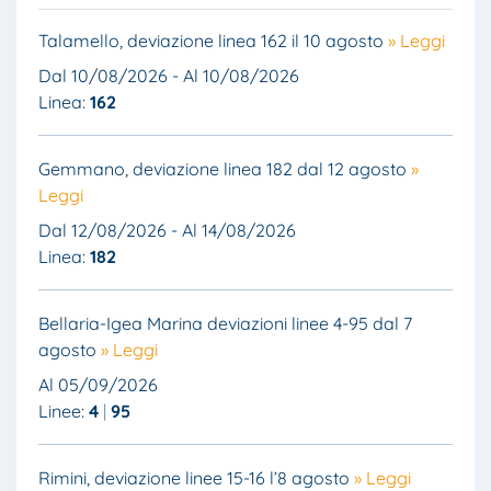
Talamello, deviazione linea 162 il 10 agosto
» Leggi
Dal 10/08/2026 - Al 10/08/2026
Linea:
162
Gemmano, deviazione linea 182 dal 12 agosto
»
Leggi
Dal 12/08/2026 - Al 14/08/2026
Linea:
182
Bellaria-Igea Marina deviazioni linee 4-95 dal 7
agosto
» Leggi
Al 05/09/2026
Linee:
4
95
Rimini, deviazione linee 15-16 l’8 agosto
» Leggi