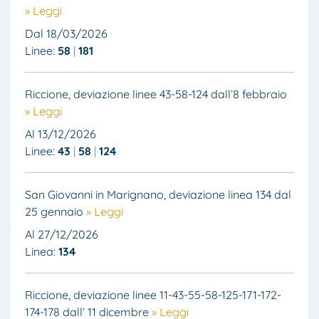
» Leggi
Dal 18/03/2026
Linee:
58
181
Riccione, deviazione linee 43-58-124 dall’8 febbraio
» Leggi
Al 13/12/2026
Linee:
43
58
124
San Giovanni in Marignano, deviazione linea 134 dal
25 gennaio
» Leggi
Al 27/12/2026
Linea:
134
Riccione, deviazione linee 11-43-55-58-125-171-172-
174-178 dall’ 11 dicembre
» Leggi