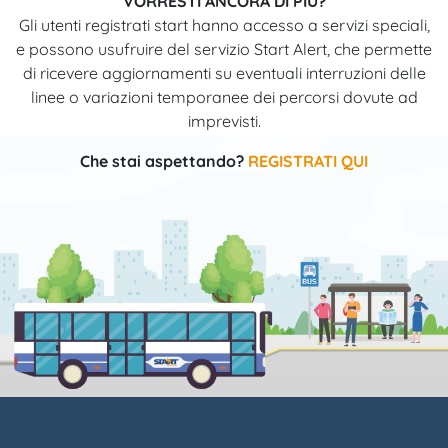
VORRESTI ANCORA DI PIÙ?
Gli utenti registrati start hanno accesso a servizi speciali,
e possono usufruire del servizio Start Alert, che permette
di ricevere aggiornamenti su eventuali interruzioni delle
linee o variazioni temporanee dei percorsi dovute ad
imprevisti.
Che stai aspettando?
REGISTRATI QUI