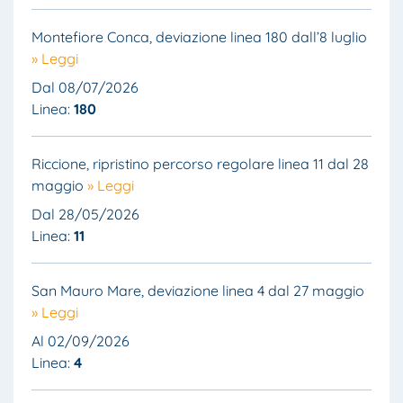
Montefiore Conca, deviazione linea 180 dall’8 luglio
» Leggi
Dal 08/07/2026
Linea:
180
Riccione, ripristino percorso regolare linea 11 dal 28
maggio
» Leggi
Dal 28/05/2026
Linea:
11
San Mauro Mare, deviazione linea 4 dal 27 maggio
» Leggi
Al 02/09/2026
Linea:
4