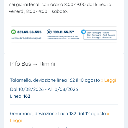
nei giorni feriali con orario 8:00-19:00 dal lunedì al
venerdì, 8:00-14:00 il sabato.
Info Bus → Rimini
Talamello, deviazione linea 162 il 10 agosto
» Leggi
Dal 10/08/2026 - Al 10/08/2026
Linea:
162
Gemmano, deviazione linea 182 dal 12 agosto
»
Leggi