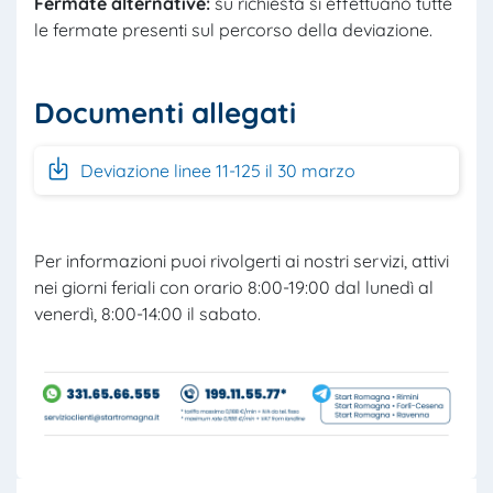
Fermate
alternative
:
su richiesta si effettuano tutte
le fermate presenti sul percorso della deviazione.
Documenti allegati
Deviazione linee 11-125 il 30 marzo
Per informazioni puoi rivolgerti ai nostri servizi, attivi
nei giorni feriali con orario 8:00-19:00 dal lunedì al
venerdì, 8:00-14:00 il sabato.