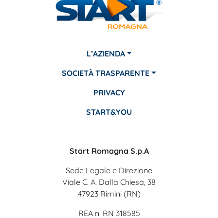
L’AZIENDA
SOCIETÀ TRASPARENTE
PRIVACY
START&YOU
Start Romagna S.p.A
Sede Legale e Direzione
Viale C. A. Dalla Chiesa, 38
47923 Rimini (RN)
REA n. RN 318585