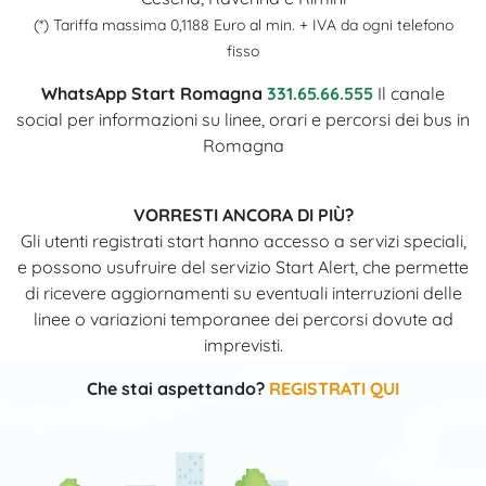
(*) Tariffa massima 0,1188 Euro al min. + IVA da ogni telefono
fisso
WhatsApp Start Romagna
331.65.66.555
Il canale
social per informazioni su linee, orari e percorsi dei bus in
Romagna
VORRESTI ANCORA DI PIÙ?
Gli utenti registrati start hanno accesso a servizi speciali,
e possono usufruire del servizio Start Alert, che permette
di ricevere aggiornamenti su eventuali interruzioni delle
linee o variazioni temporanee dei percorsi dovute ad
imprevisti.
Che stai aspettando?
REGISTRATI QUI