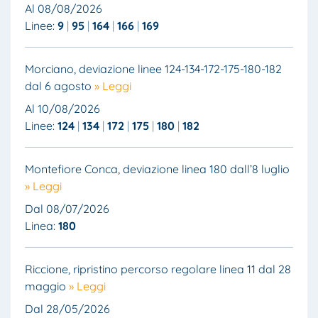
Al 08/08/2026
Linee:
9
95
164
166
169
Morciano, deviazione linee 124-134-172-175-180-182
dal 6 agosto
» Leggi
Al 10/08/2026
Linee:
124
134
172
175
180
182
Montefiore Conca, deviazione linea 180 dall’8 luglio
» Leggi
Dal 08/07/2026
Linea:
180
Riccione, ripristino percorso regolare linea 11 dal 28
maggio
» Leggi
Dal 28/05/2026