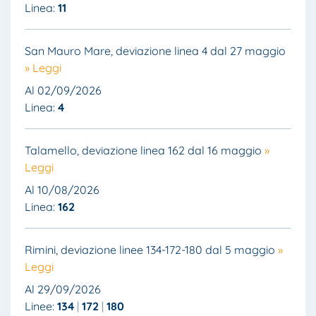
Linea:
11
San Mauro Mare, deviazione linea 4 dal 27 maggio
» Leggi
Al 02/09/2026
Linea:
4
Talamello, deviazione linea 162 dal 16 maggio
»
Leggi
Al 10/08/2026
Linea:
162
Rimini, deviazione linee 134-172-180 dal 5 maggio
»
Leggi
Al 29/09/2026
Linee:
134
172
180