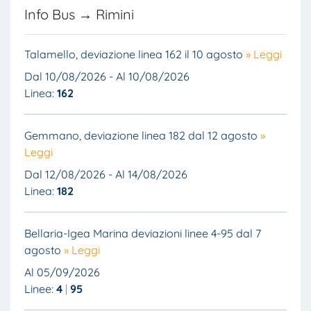
Info Bus → Rimini
Talamello, deviazione linea 162 il 10 agosto
» Leggi
Dal 10/08/2026 - Al 10/08/2026
Linea:
162
Gemmano, deviazione linea 182 dal 12 agosto
»
Leggi
Dal 12/08/2026 - Al 14/08/2026
Linea:
182
Bellaria-Igea Marina deviazioni linee 4-95 dal 7
agosto
» Leggi
Al 05/09/2026
Linee:
4
95