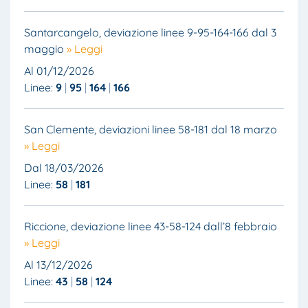
Santarcangelo, deviazione linee 9-95-164-166 dal 3
maggio
» Leggi
Al 01/12/2026
Linee:
9
95
164
166
San Clemente, deviazioni linee 58-181 dal 18 marzo
» Leggi
Dal 18/03/2026
Linee:
58
181
Riccione, deviazione linee 43-58-124 dall’8 febbraio
» Leggi
Al 13/12/2026
Linee:
43
58
124