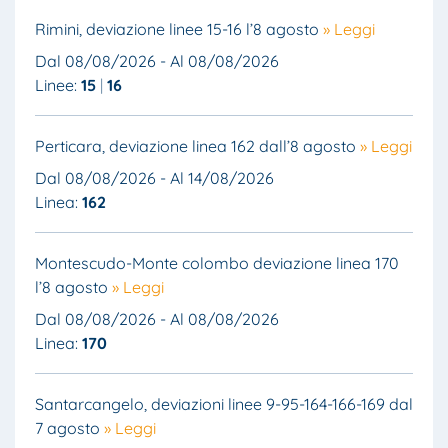
Rimini, deviazione linee 15-16 l’8 agosto
» Leggi
Dal 08/08/2026 - Al 08/08/2026
Linee:
15
16
Perticara, deviazione linea 162 dall’8 agosto
» Leggi
Dal 08/08/2026 - Al 14/08/2026
Linea:
162
Montescudo-Monte colombo deviazione linea 170
l’8 agosto
» Leggi
Dal 08/08/2026 - Al 08/08/2026
Linea:
170
Santarcangelo, deviazioni linee 9-95-164-166-169 dal
7 agosto
» Leggi