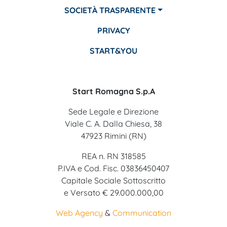
SOCIETÀ TRASPARENTE
PRIVACY
START&YOU
Start Romagna S.p.A
Sede Legale e Direzione
Viale C. A. Dalla Chiesa, 38
47923 Rimini (RN)
REA n. RN 318585
P.IVA e Cod. Fisc. 03836450407
Capitale Sociale Sottoscritto
e Versato € 29.000.000,00
Web Agency
&
Communication