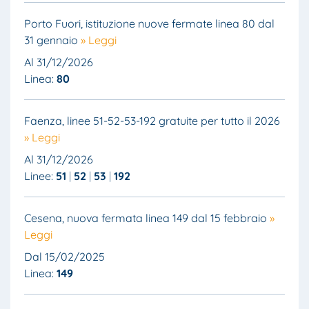
Porto Fuori, istituzione nuove fermate linea 80 dal
31 gennaio
» Leggi
Al 31/12/2026
Linea:
80
Faenza, linee 51-52-53-192 gratuite per tutto il 2026
» Leggi
Al 31/12/2026
Linee:
51
52
53
192
Cesena, nuova fermata linea 149 dal 15 febbraio
»
Leggi
Dal 15/02/2025
Linea:
149