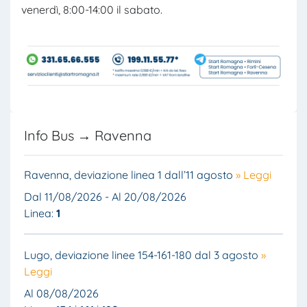
venerdì, 8:00-14:00 il sabato.
Info Bus → Ravenna
Ravenna, deviazione linea 1 dall’11 agosto
» Leggi
Dal 11/08/2026 - Al 20/08/2026
Linea:
1
Lugo, deviazione linee 154-161-180 dal 3 agosto
»
Leggi
Al 08/08/2026