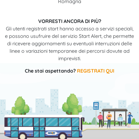
Romagna
VORRESTI ANCORA DI PIÙ?
Gli utenti registrati start hanno accesso a servizi speciali,
e possono usufruire del servizio Start Alert, che permette
di ricevere aggiornamenti su eventuali interruzioni delle
linee o variazioni temporanee dei percorsi dovute ad
imprevisti.
Che stai aspettando?
REGISTRATI QUI