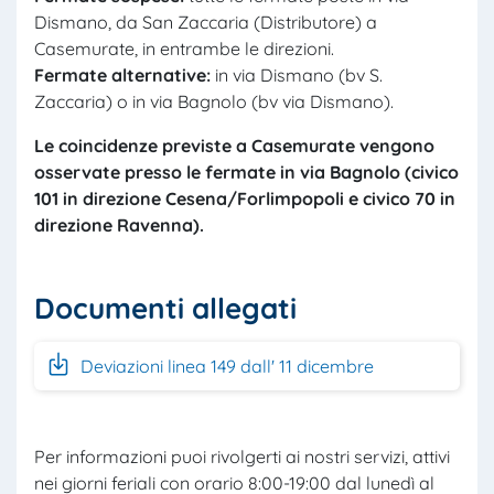
Dismano, da San Zaccaria (Distributore) a
Casemurate, in entrambe le direzioni.
Fermate alternative
:
in via Dismano (bv S.
Zaccaria) o in via Bagnolo (bv via Dismano).
Le coincidenze previste a Casemurate vengono
osservate presso le fermate in via Bagnolo (civico
101 in direzione Cesena/Forlimpopoli e civico 70 in
direzione Ravenna).
Documenti allegati
Deviazioni linea 149 dall' 11 dicembre
Per informazioni puoi rivolgerti ai nostri servizi, attivi
nei giorni feriali con orario 8:00-19:00 dal lunedì al