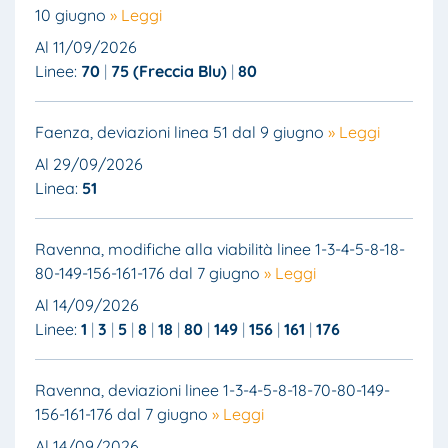
10 giugno
» Leggi
Al 11/09/2026
Linee:
70
75 (Freccia Blu)
80
Faenza, deviazioni linea 51 dal 9 giugno
» Leggi
Al 29/09/2026
Linea:
51
Ravenna, modifiche alla viabilità linee 1-3-4-5-8-18-
80-149-156-161-176 dal 7 giugno
» Leggi
Al 14/09/2026
Linee:
1
3
5
8
18
80
149
156
161
176
Ravenna, deviazioni linee 1-3-4-5-8-18-70-80-149-
156-161-176 dal 7 giugno
» Leggi
Al 14/09/2026