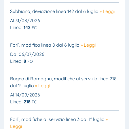
Subbiano, deviazione linea 142 dal 6 luglio
» Leggi
Al 31/08/2026
Linea:
142
FC
Forlì, modifica linea 8 dal 6 luglio
» Leggi
Dal 06/07/2026
Linea:
8
FO
Bagno di Romagna, modifiche al servizio linea 218
dal 1° luglio
» Leggi
Al 14/09/2026
Linea:
218
FC
Forlì, modifiche al servizio linea 3 dal 1° luglio
»
Leggi