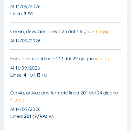
Al 14/09/2026
Linea:
3
FO
Cervia, deviazioni linea 126 dal 4 luglio
» Leggi
Al 14/09/2026
Forlì, deviazioni linee 4-13 dal 29 giugno
» Leggi
Al 11/09/2026
Linee:
4
13
FO
FO
Cervia, attivazione fermate linea 201 dal 24 giugno
» Leggi
Al 14/09/2026
Linea:
201 (7/RA)
RA