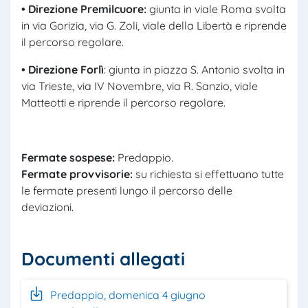
• Direzione Premilcuore:
giunta in viale Roma svolta
in via Gorizia, via G. Zoli, viale della Libertà e riprende
il percorso regolare.
• Direzione Forlì
: giunta in piazza S. Antonio svolta in
via Trieste, via IV Novembre, via R. Sanzio, viale
Matteotti e riprende il percorso regolare.
Fermate sospese:
Predappio.
Fermate provvisorie:
su richiesta si effettuano tutte
le fermate presenti lungo il percorso delle
deviazioni.
Documenti allegati
Predappio, domenica 4 giugno