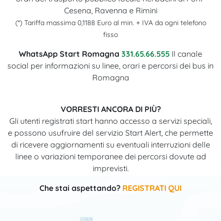
Cesena, Ravenna e Rimini
(*) Tariffa massima 0,1188 Euro al min. + IVA da ogni telefono
fisso
WhatsApp Start Romagna
331.65.66.555
Il canale
social per informazioni su linee, orari e percorsi dei bus in
Romagna
VORRESTI ANCORA DI PIÙ?
Gli utenti registrati start hanno accesso a servizi speciali,
e possono usufruire del servizio Start Alert, che permette
di ricevere aggiornamenti su eventuali interruzioni delle
linee o variazioni temporanee dei percorsi dovute ad
imprevisti.
Che stai aspettando?
REGISTRATI QUI