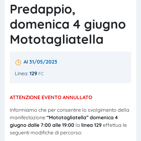
Predappio,
domenica 4 giugno
Mototagliatella
Al 31/05/2023
Linea:
129
FC
ATTENZIONE EVENTO ANNULLATO
Informiamo che per consentire lo svolgimento della
manifestazione
“Mototagliatella” domenica 4
giugno dalle 7:00 alle 19:00
la
linea 129
effettua le
seguenti modifiche di percorso: