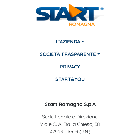
L’AZIENDA
SOCIETÀ TRASPARENTE
PRIVACY
START&YOU
Start Romagna S.p.A
Sede Legale e Direzione
Viale C. A. Dalla Chiesa, 38
47923 Rimini (RN)