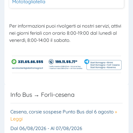
Mototagliatella
Per informazioni puoi rivolgerti ai nostri servizi, attivi
nei giorni feriali con orario 8:00-19:00 dal lunedì al
venerdì, 8:00-14:00 il sabato.
Info Bus → Forli-cesena
Cesena, corsie sospese Punto Bus dal 6 agosto
»
Leggi
Dal 06/08/2026 - Al 07/08/2026