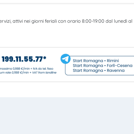
rvizi, attivi nei giorni feriali con orario 8:00-19:00 dal lunedì al