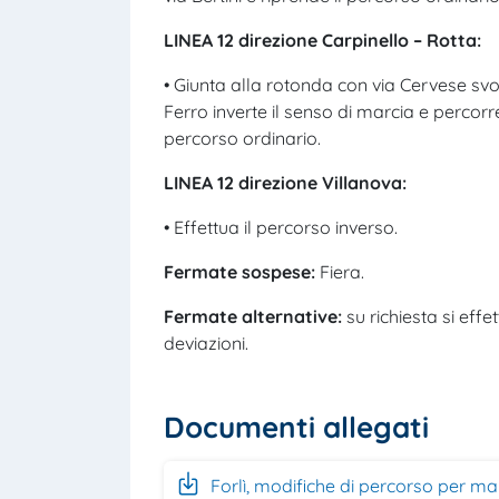
LINEA 12 direzione Carpinello – Rotta:
• Giunta alla rotonda con via Cervese svo
Ferro inverte il senso di marcia e percor
percorso ordinario.
LINEA 12 direzione Villanova:
• Effettua il percorso inverso.
Fermate sospese:
Fiera.
Fermate alternative:
su richiesta si effe
deviazioni.
Documenti allegati
Forlì, modifiche di percorso per ma