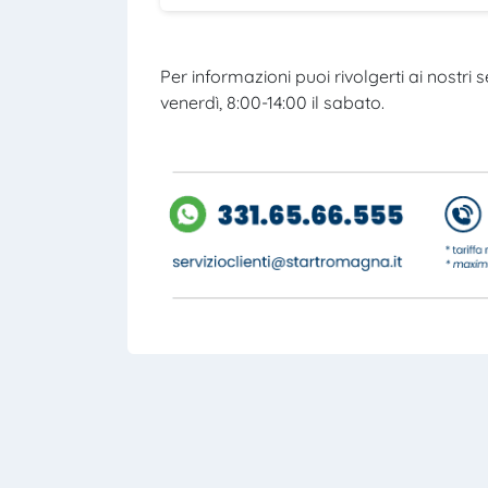
Per informazioni puoi rivolgerti ai nostri se
venerdì, 8:00-14:00 il sabato.