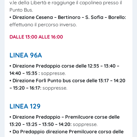
v.le della Libertà e raggiunge il capolinea presso il
Punto Bus.
• Direzione Cesena – Bertinoro – S. Sofia – Borello:
effettuano il percorso inverso.
DALLE 13:00 ALLE 16:00
LINEA 96A
• Direzione Predappio corse delle 12:35 – 13:40 –
14:40 – 15:35 :
soppresse.
• Direzione Forlì Punto bus corse delle 13:17 – 14:20
– 15:20 – 16:17:
soppresse.
LINEA 129
• Direzione Predappio – Premilcuore corse delle
13:20 – 13:25 – 13:50 – 14:20:
soppresse.
• Da
Predappio
direzione
Premilcuore
corsa delle