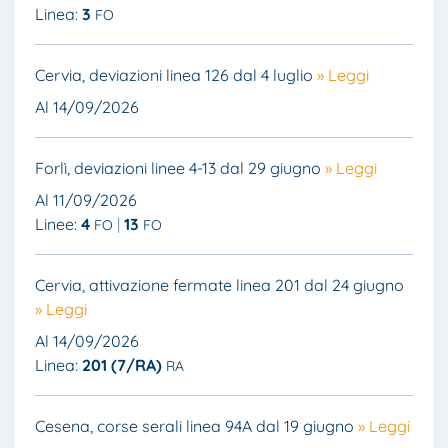
Linea:
3
FO
Cervia, deviazioni linea 126 dal 4 luglio
» Leggi
Al 14/09/2026
Forlì, deviazioni linee 4-13 dal 29 giugno
» Leggi
Al 11/09/2026
Linee:
4
13
FO
FO
Cervia, attivazione fermate linea 201 dal 24 giugno
» Leggi
Al 14/09/2026
Linea:
201 (7/RA)
RA
Cesena, corse serali linea 94A dal 19 giugno
» Leggi