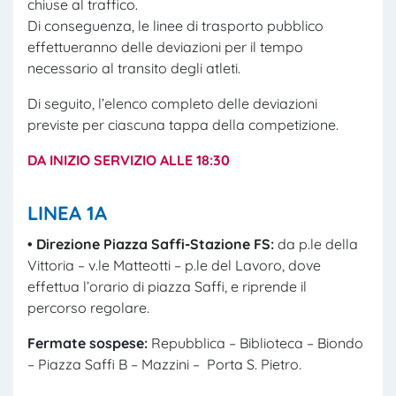
chiuse al traffico.
Di conseguenza, le linee di trasporto pubblico
effettueranno delle deviazioni per il tempo
necessario al transito degli atleti.
Di seguito, l’elenco completo delle deviazioni
previste per ciascuna tappa della competizione.
DA INIZIO SERVIZIO ALLE 18:30
LINEA 1A
• Direzione Piazza Saffi-Stazione FS:
da p.le della
Vittoria – v.le Matteotti – p.le del Lavoro, dove
effettua l’orario di piazza Saffi, e riprende il
percorso regolare.
Fermate sospese:
Repubblica – Biblioteca – Biondo
– Piazza Saffi B – Mazzini – Porta S. Pietro.