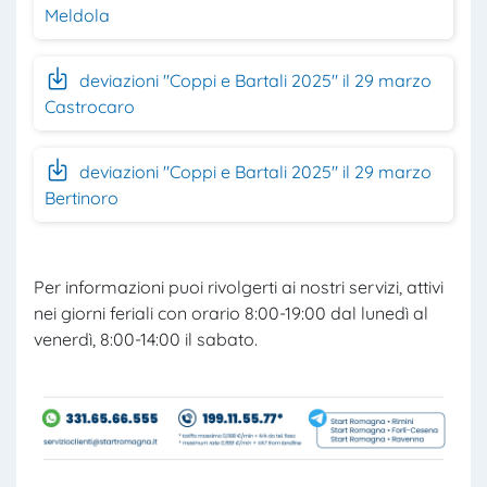
Meldola
deviazioni "Coppi e Bartali 2025" il 29 marzo
Castrocaro
deviazioni "Coppi e Bartali 2025" il 29 marzo
Bertinoro
Per informazioni puoi rivolgerti ai nostri servizi, attivi
nei giorni feriali con orario 8:00-19:00 dal lunedì al
venerdì, 8:00-14:00 il sabato.