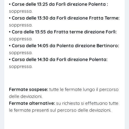
• Corse delle 13:25 da Forlì direzione Polenta :
soppressa.
• Corsa delle 13:30 da Forlì direzione Fratta Terme:
soppressa.
• Cora delle 13:55 da Fratta terme direzione Forlì:
soppressa.
• Corsa delle 14:05 da Polenta direzione Bertinoro:
soppressa.
• Corsa delle 14:30 da Forlì direzione Polenta:
soppressa.
Fermate sospese:
tutte le fermate lungo il percorso
delle deviazioni.
Fermate
alternative
:
su richiesta si effettuano tutte
le fermate presenti sul percorso delle deviazioni.