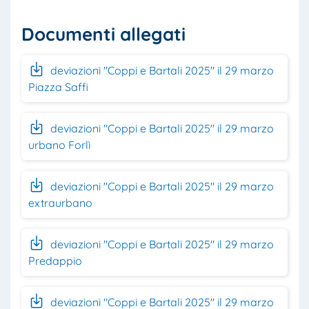
Documenti allegati
deviazioni "Coppi e Bartali 2025" il 29 marzo
Piazza Saffi
deviazioni "Coppi e Bartali 2025" il 29 marzo
urbano Forlì
deviazioni "Coppi e Bartali 2025" il 29 marzo
extraurbano
deviazioni "Coppi e Bartali 2025" il 29 marzo
Predappio
deviazioni "Coppi e Bartali 2025" il 29 marzo