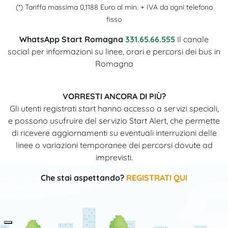
(*) Tariffa massima 0,1188 Euro al min. + IVA da ogni telefono
fisso
WhatsApp Start Romagna
331.65.66.555
Il canale
social per informazioni su linee, orari e percorsi dei bus in
Romagna
VORRESTI ANCORA DI PIÙ?
Gli utenti registrati start hanno accesso a servizi speciali,
e possono usufruire del servizio Start Alert, che permette
di ricevere aggiornamenti su eventuali interruzioni delle
linee o variazioni temporanee dei percorsi dovute ad
imprevisti.
Che stai aspettando?
REGISTRATI QUI