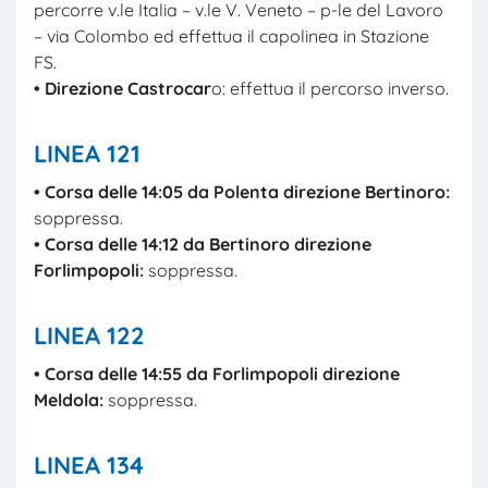
percorre v.le Italia – v.le V. Veneto – p-le del Lavoro
– via Colombo ed effettua il capolinea in Stazione
FS.
• Direzione Castrocar
o: effettua il percorso inverso.
LINEA 121
• Corsa delle 14:05 da Polenta direzione Bertinoro:
soppressa.
• Corsa delle 14:12 da Bertinoro direzione
Forlimpopoli:
soppressa.
LINEA 122
• Corsa delle 14:55 da Forlimpopoli direzione
Meldola:
soppressa.
LINEA 134