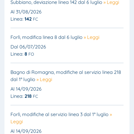
Subbiano, deviazione linea 142 dal 6 luglio
» Leggi
Al 31/08/2026
Linea:
142
FC
Forlì, modifica linea 8 dal 6 luglio
» Leggi
Dal 06/07/2026
Linea:
8
FO
Bagno di Romagna, modifiche al servizio linea 218
dal 1° luglio
» Leggi
Al 14/09/2026
Linea:
218
FC
Forlì, modifiche al servizio linea 3 dal 1° luglio
»
Leggi
Al 14/09/2026