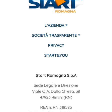
L’AZIENDA
SOCIETÀ TRASPARENTE
PRIVACY
START&YOU
Start Romagna S.p.A
Sede Legale e Direzione
Viale C. A. Dalla Chiesa, 38
47923 Rimini (RN)
REA n. RN 318585