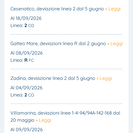
Cesenatico, deviazione linea 2 dal 5 giugno
» Leggi
Al 18/09/2026
Linea:
2
CO
Gatteo Mare, deviazioni linea R dal 2 giugno
» Leggi
Al 08/09/2026
Linea:
R
FC
Zadina, deviazione linea 2 dal 5 giugno
» Leggi
Al 04/09/2026
Linea:
2
CO
Villamarina, deviazioni linee 1-4-94/94A-142-168 dal
20 maggio
» Leggi
Al 09/09/2026