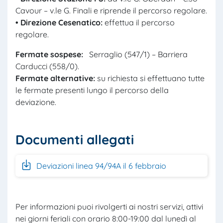
Cavour – v.le G. Finali e riprende il percorso regolare.
• Direzione
Cesenatico:
effettua il percorso
regolare.
Fermate sospese:
Serraglio (547/1) – Barriera
Carducci (558/0).
Fermate alternative:
su richiesta si effettuano tutte
le fermate presenti lungo il percorso della
deviazione.
Documenti allegati
Deviazioni linea 94/94A il 6 febbraio
Per informazioni puoi rivolgerti ai nostri servizi, attivi
nei giorni feriali con orario 8:00-19:00 dal lunedì al