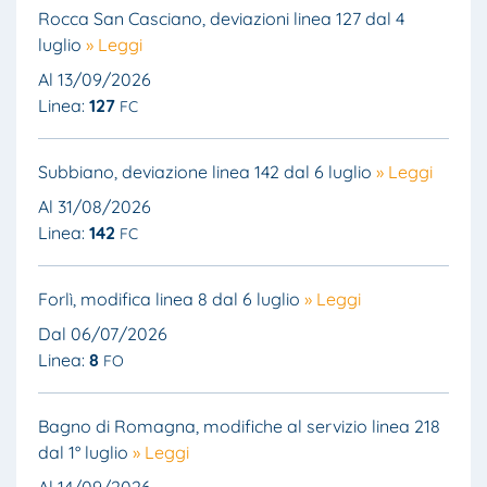
Rocca San Casciano, deviazioni linea 127 dal 4
luglio
» Leggi
Al 13/09/2026
Linea:
127
FC
Subbiano, deviazione linea 142 dal 6 luglio
» Leggi
Al 31/08/2026
Linea:
142
FC
Forlì, modifica linea 8 dal 6 luglio
» Leggi
Dal 06/07/2026
Linea:
8
FO
Bagno di Romagna, modifiche al servizio linea 218
dal 1° luglio
» Leggi