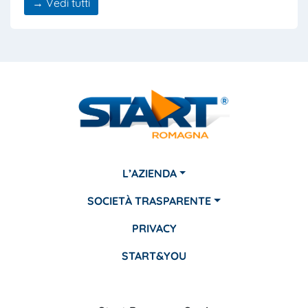
→ Vedi tutti
L’AZIENDA
SOCIETÀ TRASPARENTE
PRIVACY
START&YOU