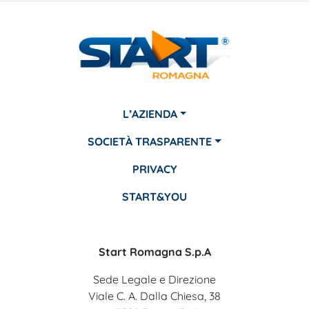
L’AZIENDA
SOCIETÀ TRASPARENTE
PRIVACY
START&YOU
Start Romagna S.p.A
Sede Legale e Direzione
Viale C. A. Dalla Chiesa, 38