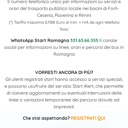
Il numero telefonico unico per informazioni su servizi e
orari del trasporto pubblico locale nei bacini di Forlì-
Cesena, Ravenna e Rimini
(*) Tariffa massima 0,1188 Euro al min. + IVA da ogni telefono
fisso
WhatsApp Start Romagna
331.65.66.555
Il canale
social per informazioni su linee, orari e percorsi dei bus in
Romagna
VORRESTI ANCORA DI PIÙ?
Gli utenti registrati start hanno accesso a servizi speciali,
e possono usufruire del servizio Start Alert, che permette
di ricevere aggiornamenti su eventuali interruzioni delle
linee o variazioni temporanee dei percorsi dovute ad
imprevisti.
Che stai aspettando?
REGISTRATI QUI