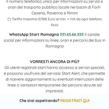
Il numero telefonico unico per informazioni su servizi e
orari del trasporto pubblico locale nei bacini di Forlì-
Cesena, Ravenna e Rimini
(*) Tariffa massima 0,1188 Euro al min. + IVA da ogni telefono
fisso
WhatsApp Start Romagna
331.65.66.555
Il canale
social per informazioni su linee, orari e percorsi dei bus in
Romagna
VORRESTI ANCORA DI PIÙ?
Gli utenti registrati start hanno accesso a servizi speciali,
e possono usufruire del servizio Start Alert, che permette
di ricevere aggiornamenti su eventuali interruzioni delle
linee o variazioni temporanee dei percorsi dovute ad
imprevisti.
Che stai aspettando?
REGISTRATI QUI