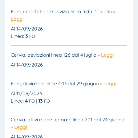
Forlì, modifiche al servizio linea 3 dal 1° luglio
»
Leggi
Al 14/09/2026
Linea:
3
FO
Cervia, deviazioni linea 126 dal 4 luglio
» Leggi
Al 14/09/2026
Forlì, deviazioni linee 4-13 dal 29 giugno
» Leggi
Al 11/09/2026
Linee:
4
13
FO
FO
Cervia, attivazione fermate linea 201 dal 24 giugno
» Leggi
Al 14/09/2026