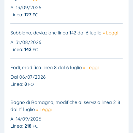
Al 13/09/2026
Linea:
127
FC
Subbiano, deviazione linea 142 dal 6 luglio
» Leggi
Al 31/08/2026
Linea:
142
FC
Forlì, modifica linea 8 dal 6 luglio
» Leggi
Dal 06/07/2026
Linea:
8
FO
Bagno di Romagna, modifiche al servizio linea 218
dal 1° luglio
» Leggi
Al 14/09/2026
Linea:
218
FC