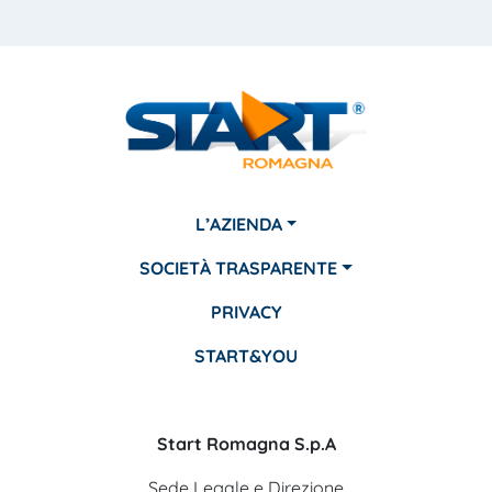
L’AZIENDA
SOCIETÀ TRASPARENTE
PRIVACY
START&YOU
Start Romagna S.p.A
Sede Legale e Direzione