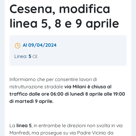
Cesena, modifica
linea 5, 8 e 9 aprile
Al 09/04/2024
Linea:
5
CE
Informiamo che per consentire lavori di
ristrutturazione stradale
via Milani è chiusa al
traffico dalle ore 06:00 di lunedì 8 aprile alle 19:00
di martedì 9 aprile.
La
linea 5
, in entrambe le direzioni non svolta in via
Manfredi, ma prosegue su via Padre Vicinio da