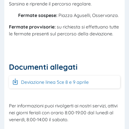
Sarsina e riprende il percorso regolare.
Fermate sospese:
Piazza Aguselli, Osservanza.
Fermate provvisorie:
su richiesta si effettuano tutte
le fermate presenti sul percorso della deviazione.
Documenti allegati
Deviazione linea 5ce 8 e 9 aprile
Per informazioni puoi rivolgerti ai nostri servizi, attivi
nei giorni feriali con orario 8:00-19:00 dal lunedì al
venerdì, 8:00-14:00 il sabato.