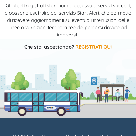
Gli utenti registrati start hanno accesso a servizi speciali,
e possono usufruire del servizio Start Alert, che permette
di ricevere aggiornamenti su eventuali interruzioni delle
linee o variazioni temporanee dei percorsi dovute ad
imprevisti.
Che stai aspettando?
REGISTRATI QUI