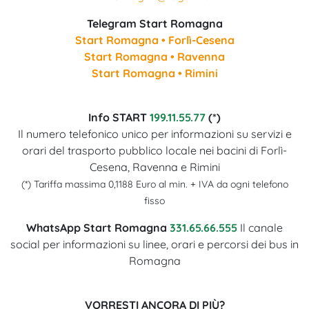
Telegram Start Romagna
Start Romagna • Forlì-Cesena
Start Romagna • Ravenna
Start Romagna • Rimini
Info START
199.11.55.77
(*)
Il numero telefonico unico per informazioni su servizi e
orari del trasporto pubblico locale nei bacini di Forlì-
Cesena, Ravenna e Rimini
(*) Tariffa massima 0,1188 Euro al min. + IVA da ogni telefono
fisso
WhatsApp Start Romagna
331.65.66.555
Il canale
social per informazioni su linee, orari e percorsi dei bus in
Romagna
VORRESTI ANCORA DI PIÙ?