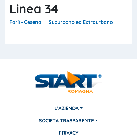
Linea 34
Forlì - Cesena → Suburbano ed Extraurbano
L’AZIENDA
SOCIETÀ TRASPARENTE
PRIVACY