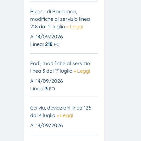
Bagno di Romagna,
modifiche al servizio linea
218 dal 1° luglio
» Leggi
Al 14/09/2026
Linea:
218
FC
Forlì, modifiche al servizio
linea 3 dal 1° luglio
» Leggi
Al 14/09/2026
Linea:
3
FO
Cervia, deviazioni linea 126
dal 4 luglio
» Leggi
Al 14/09/2026